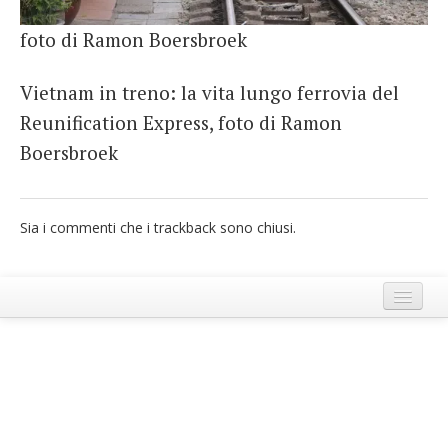
French
foto di Ramon Boersbroek
Italiano
Vietnam in treno: la vita lungo ferrovia del
Reunification Express, foto di Ramon
Boersbroek
Sia i commenti che i trackback sono chiusi.