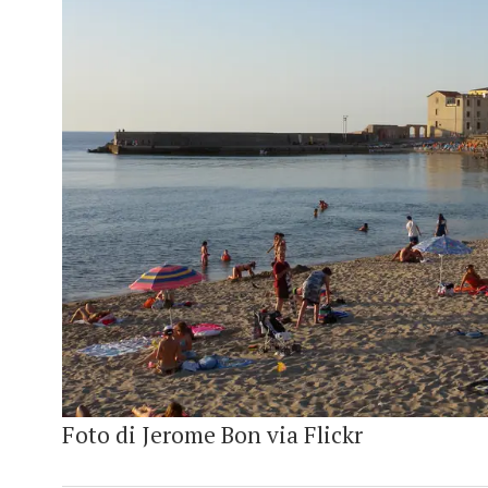
Foto di Jerome Bon via Flickr