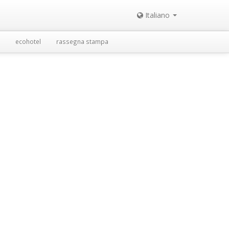
Italiano
ecohotel
rassegna stampa