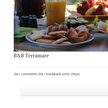
B&B Terramare
Sia i commenti che i trackback sono chiusi.