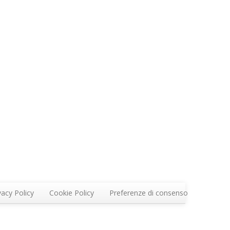
vacy Policy
Cookie Policy
Preferenze di consenso