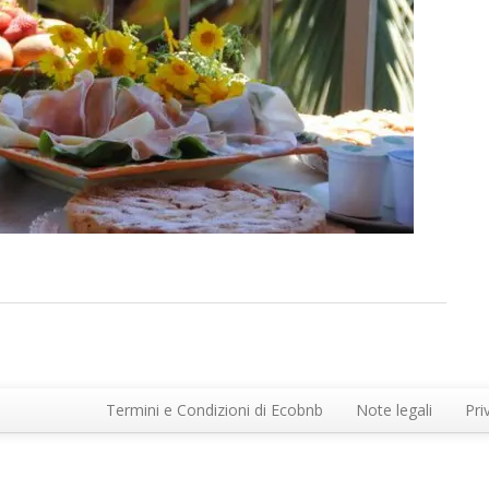
Termini e Condizioni di Ecobnb
Note legali
Pri