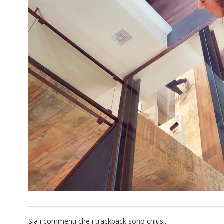
Sia i commenti che i trackback sono chiusi.