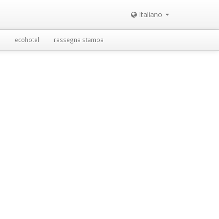
Italiano
ecohotel
rassegna stampa