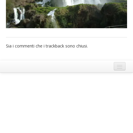
French
Italiano
Sia i commenti che i trackback sono chiusi.