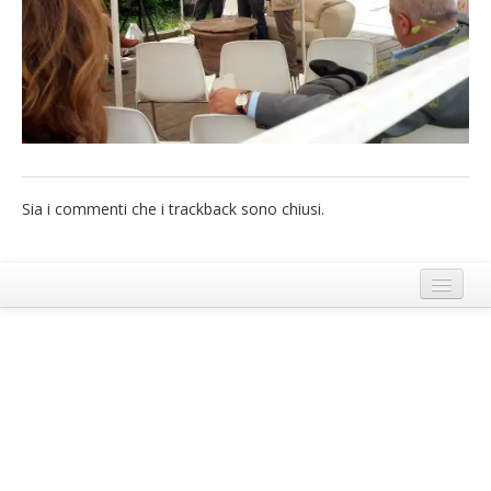
French
Italiano
Sia i commenti che i trackback sono chiusi.