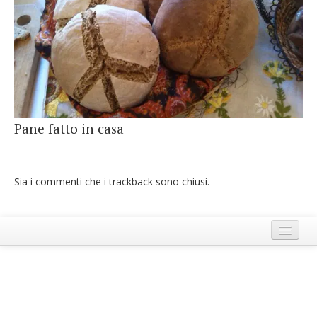
French
Italiano
Pane fatto in casa
Sia i commenti che i trackback sono chiusi.