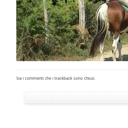
Sia i commenti che i trackback sono chiusi.