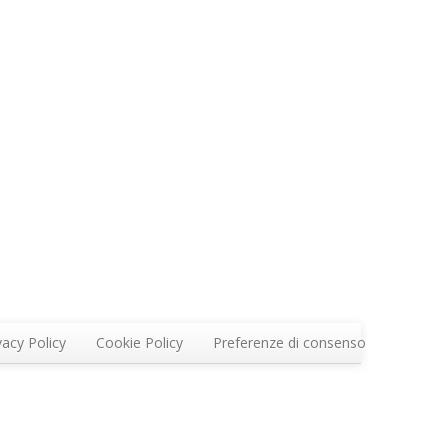
vacy Policy
Cookie Policy
Preferenze di consenso