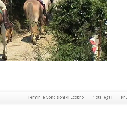
Termini e Condizioni di Ecobnb
Note legali
Pri