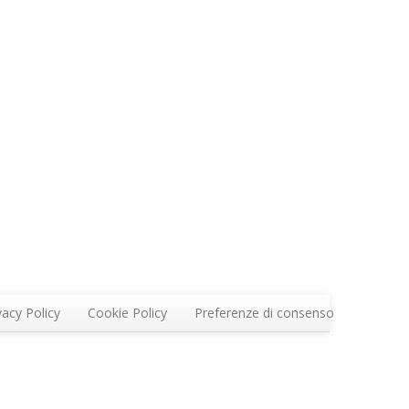
vacy Policy
Cookie Policy
Preferenze di consenso