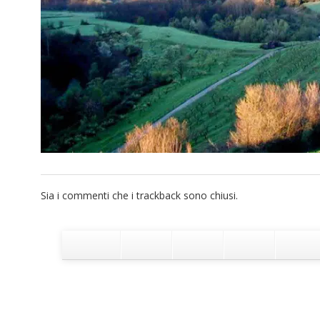
Sia i commenti che i trackback sono chiusi.