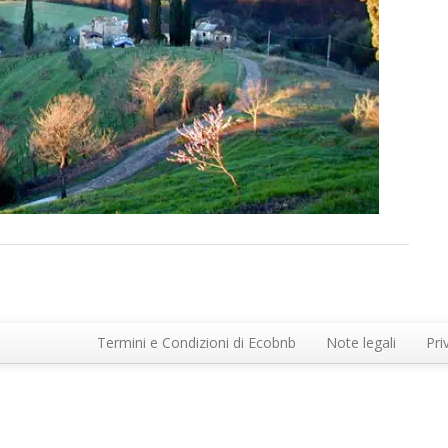
Termini e Condizioni di Ecobnb
Note legali
Pri