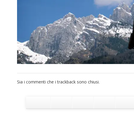
Sia i commenti che i trackback sono chiusi.