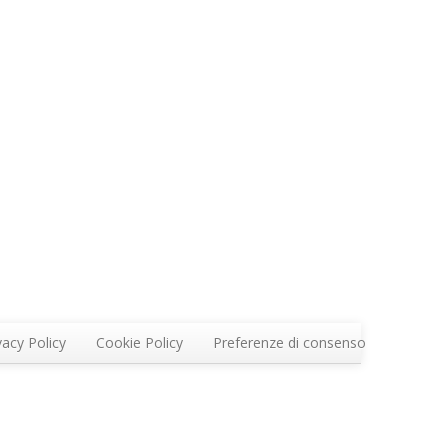
vacy Policy
Cookie Policy
Preferenze di consenso