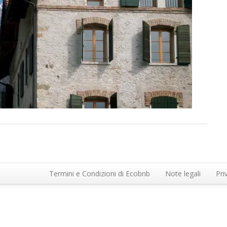
Termini e Condizioni di Ecobnb
Note legali
Pri