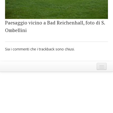
French
Italiano
Paesaggio vicino a Bad Reichenhall, foto di S.
Ombellini
Sia i commenti che i trackback sono chiusi.