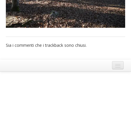
French
Italiano
Sia i commenti che i trackback sono chiusi.