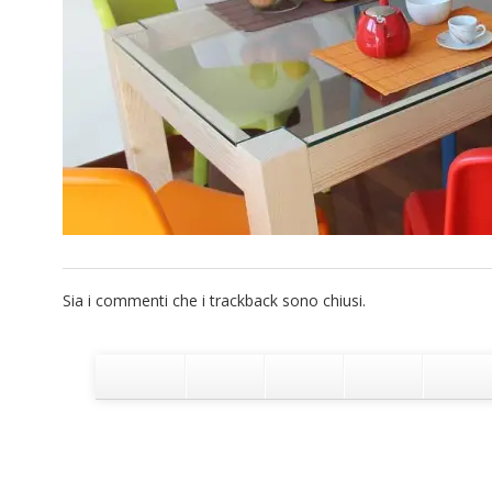
Sia i commenti che i trackback sono chiusi.