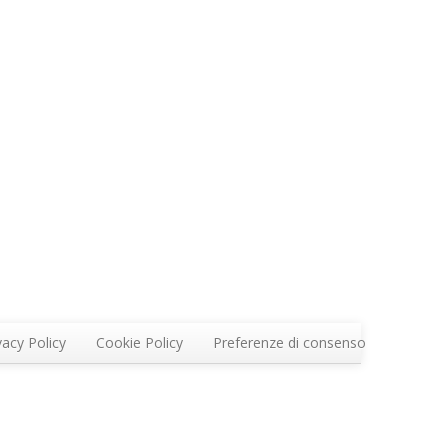
vacy Policy
Cookie Policy
Preferenze di consenso