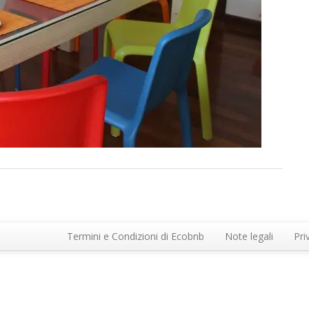
Termini e Condizioni di Ecobnb
Note legali
Pri