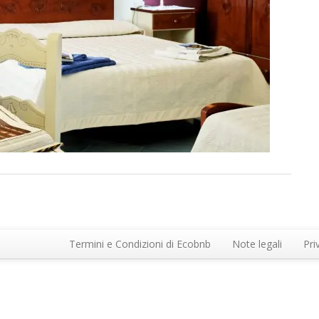
Termini e Condizioni di Ecobnb
Note legali
Pri