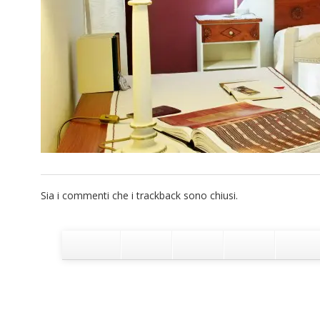
Sia i commenti che i trackback sono chiusi.