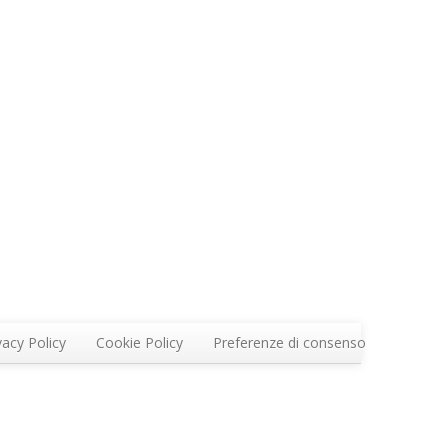
vacy Policy
Cookie Policy
Preferenze di consenso