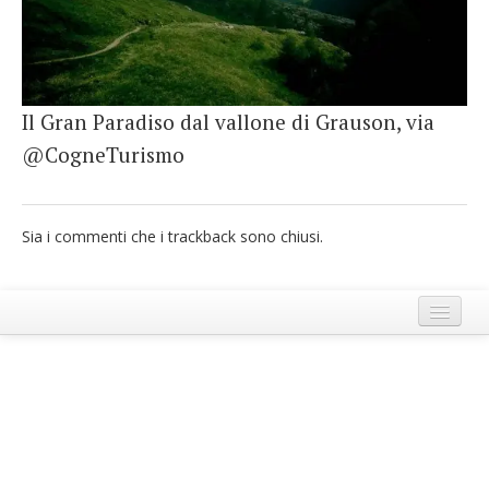
French
Italiano
Il Gran Paradiso dal vallone di Grauson, via
@CogneTurismo
Sia i commenti che i trackback sono chiusi.