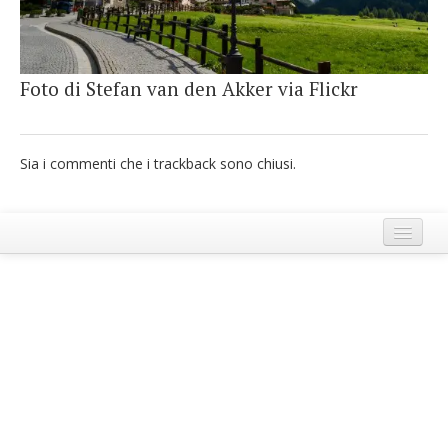
French
Italiano
Foto di Stefan van den Akker via Flickr
Sia i commenti che i trackback sono chiusi.