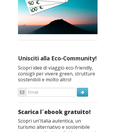
Unisciti alla Eco-Community!
Scopri idee di viaggio eco-friendly,
consigli per vivere green, strutture
sostenibili e molto altro!
Scarica l´ebook gratuito!
Scopri un'Italia autentica, un
turismo alternativo e sostenibile