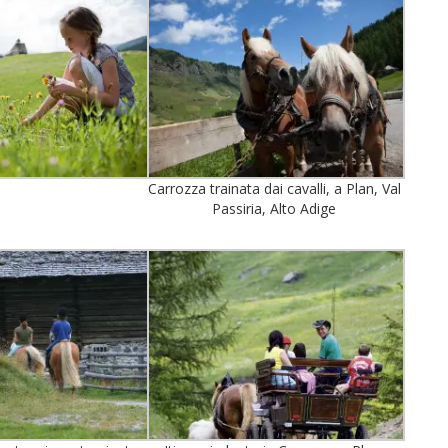
Carrozza trainata dai cavalli, a Plan, Val
Passiria, Alto Adige