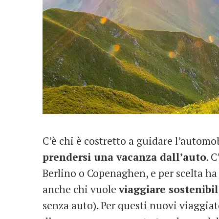
C’è chi è costretto a guidare l’automob
prendersi una vacanza dall’auto
. 
Berlino o Copenaghen, e per scelta ha
anche chi vuole
viaggiare sostenibi
senza auto). Per questi nuovi viaggiat