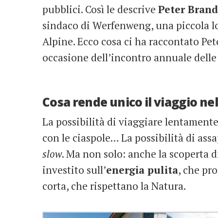
pubblici. Così le descrive
Peter Bran
sindaco di Werfenweng, una piccola lo
Alpine. Ecco cosa ci ha raccontato Pe
occasione dell’incontro annuale delle 
Cosa rende unico il viaggio nel
La possibilità di viaggiare lentamente,
con le ciaspole… La possibilità di assa
slow
. Ma non solo: anche la scoperta 
investito sull’
energia pulita
, che p
corta, che rispettano la Natura.