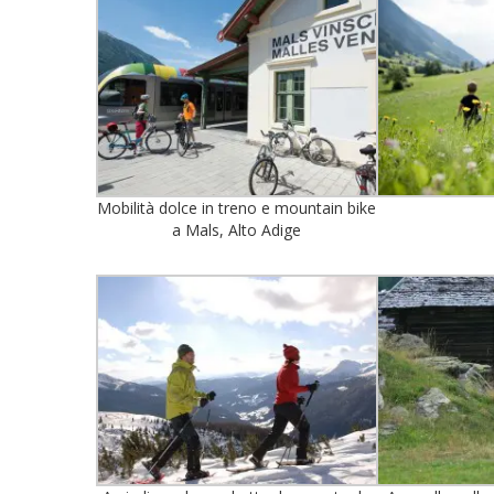
Mobilità dolce in treno e mountain bike
a Mals, Alto Adige