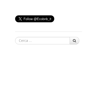
Cerca