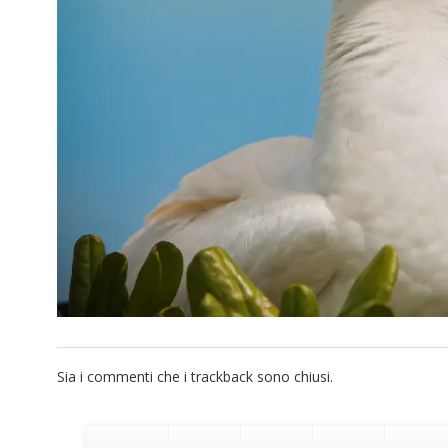
Sia i commenti che i trackback sono chiusi.