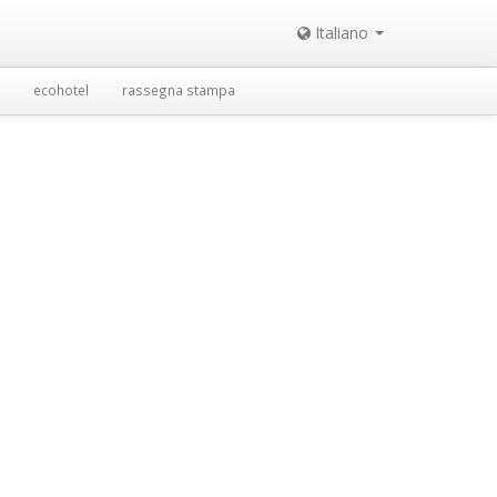
Italiano
ecohotel
rassegna stampa