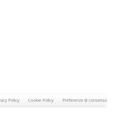
vacy Policy
Cookie Policy
Preferenze di consenso