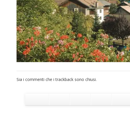
Sia i commenti che i trackback sono chiusi.