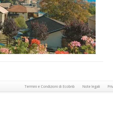
Termini e Condizioni di Ecobnb
Note legali
Pri