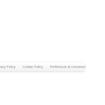
vacy Policy
Cookie Policy
Preferenze di consenso