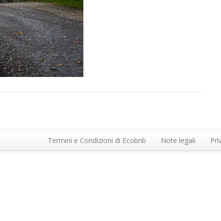
Termini e Condizioni di Ecobnb
Note legali
Pri