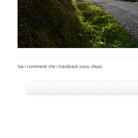
Sia i commenti che i trackback sono chiusi.