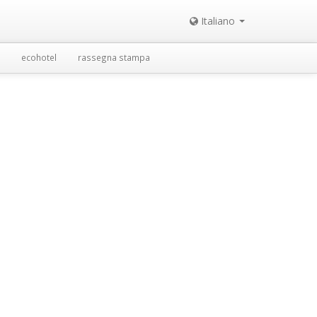
Italiano
ecohotel
rassegna stampa