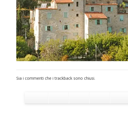
Sia i commenti che i trackback sono chiusi.