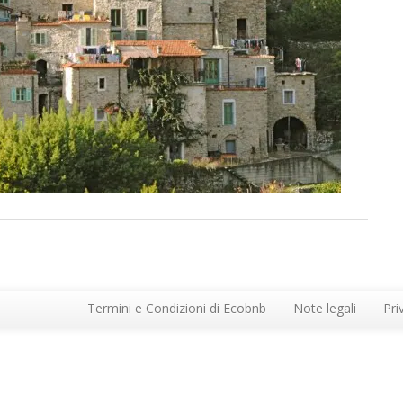
Termini e Condizioni di Ecobnb
Note legali
Pri