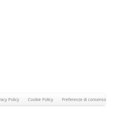
vacy Policy
Cookie Policy
Preferenze di consenso