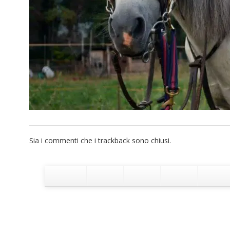
Sia i commenti che i trackback sono chiusi.