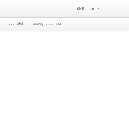
Italiano
ecohotel
rassegna stampa