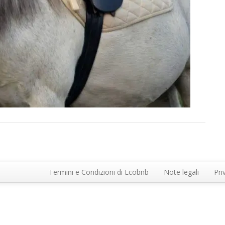
Termini e Condizioni di Ecobnb
Note legali
Pri