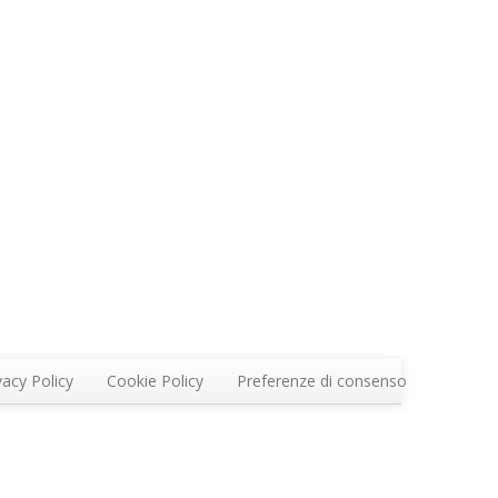
vacy Policy
Cookie Policy
Preferenze di consenso