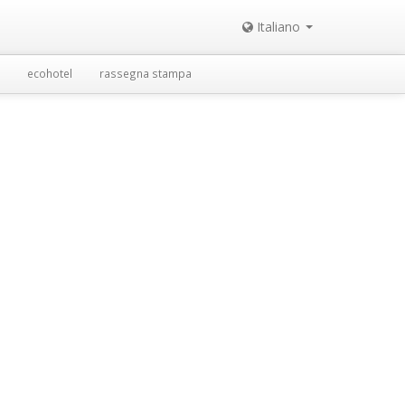
Italiano
ecohotel
rassegna stampa