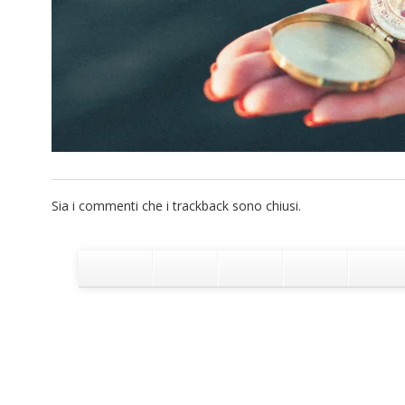
Sia i commenti che i trackback sono chiusi.