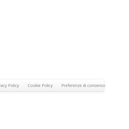
vacy Policy
Cookie Policy
Preferenze di consenso