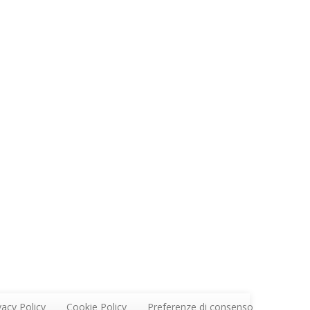
vacy Policy
Cookie Policy
Preferenze di consenso