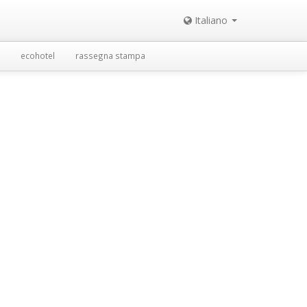
Italiano
ecohotel
rassegna stampa