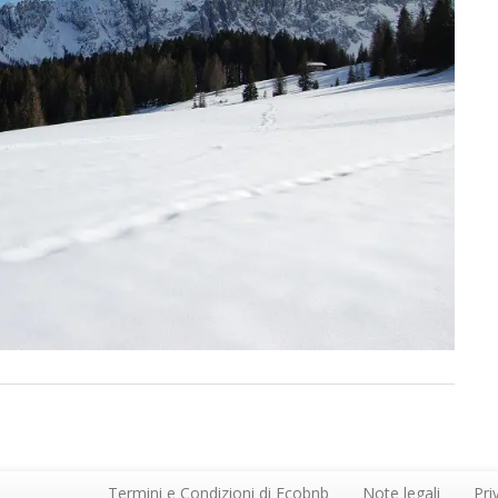
Termini e Condizioni di Ecobnb
Note legali
Pri