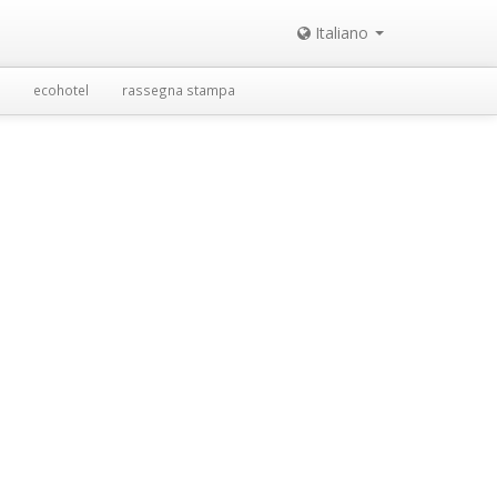
Italiano
ecohotel
rassegna stampa