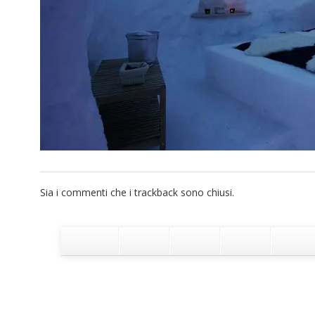
Sia i commenti che i trackback sono chiusi.