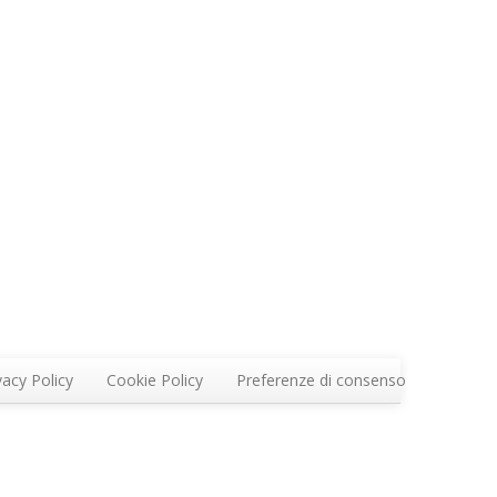
vacy Policy
Cookie Policy
Preferenze di consenso