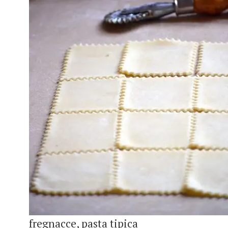
fregnacce, pasta tipica