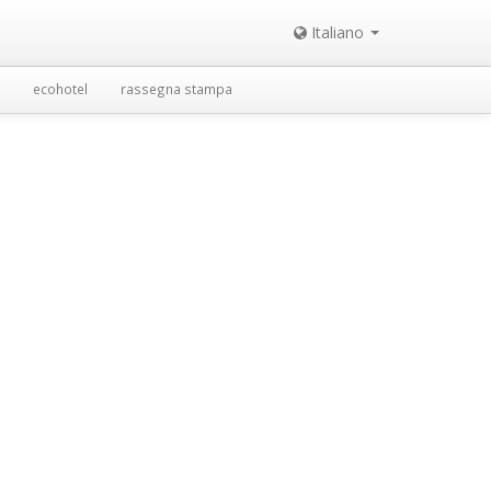
Italiano
ecohotel
rassegna stampa