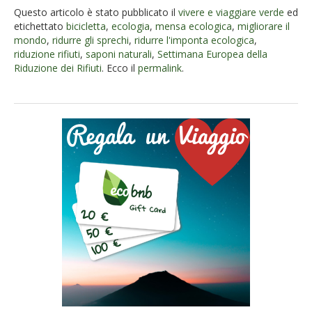
Questo articolo è stato pubblicato il
vivere e viaggiare verde
ed
etichettato
bicicletta
,
ecologia
,
mensa ecologica
,
migliorare il
mondo
,
ridurre gli sprechi
,
ridurre l'imponta ecologica
,
riduzione rifiuti
,
saponi naturali
,
Settimana Europea della
Riduzione dei Rifiuti
. Ecco il
permalink
.