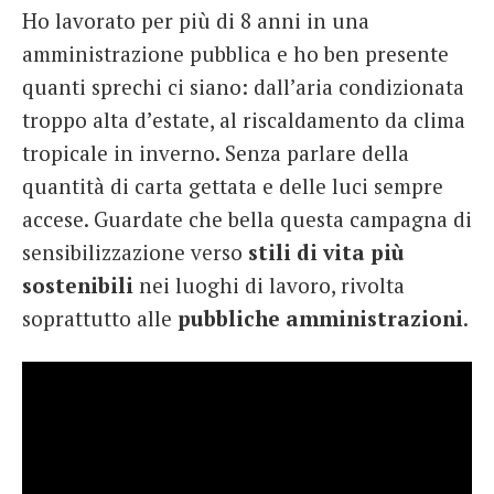
Ho lavorato per più di 8 anni in una
French
amministrazione pubblica e ho ben presente
Italiano
quanti sprechi ci siano: dall’aria condizionata
troppo alta d’estate, al riscaldamento da clima
tropicale in inverno. Senza parlare della
quantità di carta gettata e delle luci sempre
accese. Guardate che bella questa campagna di
sensibilizzazione verso
stili di vita più
sostenibili
nei luoghi di lavoro, rivolta
soprattutto alle
pubbliche amministrazioni
.