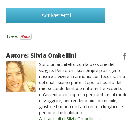
Iscrivetemi
Tweet
Autore: Silvia Ombellini
Sono un architetto con la passione del
viaggio. Penso che sia sempre più urgente
riuscire a vivere in armonia con l’ecosistema
del quale siamo parte. Dopo la nascita del
mio secondo bimbo è nato anche Ecobnb,
un'avventura intrapresa per cambiare il modo
di viaggiare, per renderlo più sostenibile,
giusto e buono con l'ambiente, i luoghi e le
persone che li abitano.
Altri articoli di Silvia Ombellini →