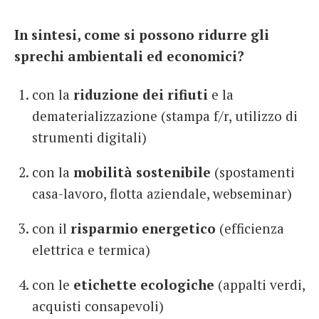
In sintesi, come si possono ridurre gli
sprechi ambientali ed economici?
con la
riduzione dei rifiuti
e la
dematerializzazione (stampa f/r, utilizzo di
strumenti digitali)
con la
mobilità sostenibile
(spostamenti
casa-lavoro, flotta aziendale, webseminar)
con il
risparmio energetico
(efficienza
elettrica e termica)
con le
etichette ecologiche
(appalti verdi,
acquisti consapevoli)