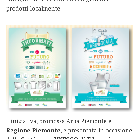
prodotti localmente.
L’iniziativa, promossa Arpa Piemonte e
Regione Piemonte
, e presentata in occasione