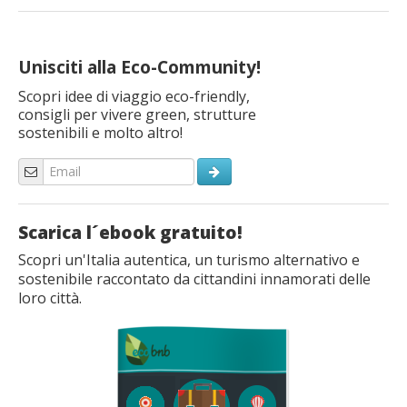
Unisciti alla Eco-Community!
Scopri idee di viaggio eco-friendly,
consigli per vivere green, strutture
sostenibili e molto altro!
Scarica l´ebook gratuito!
Scopri un'Italia autentica, un turismo alternativo e
sostenibile raccontato da cittandini innamorati delle
loro città.