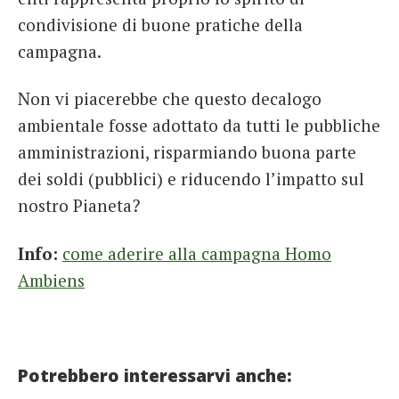
condivisione di buone pratiche della
campagna.
Non vi piacerebbe che questo decalogo
ambientale fosse adottato da tutti le pubbliche
amministrazioni, risparmiando buona parte
dei soldi (pubblici) e riducendo l’impatto sul
nostro Pianeta?
Info:
come aderire alla campagna Homo
Ambiens
Potrebbero interessarvi anche: