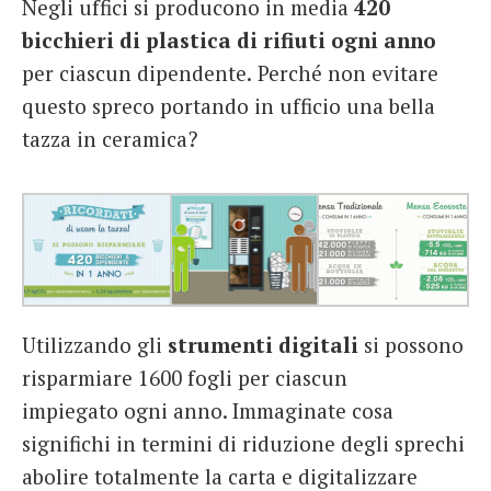
Negli uffici si producono in media
420
bicchieri di plastica di rifiuti ogni anno
per ciascun dipendente.
Perché non evitare
questo spreco portando in ufficio una bella
tazza in ceramica?
Utilizzando gli
strumenti digitali
si possono
risparmiare 1600 fogli per ciascun
impiegato ogni anno. Immaginate cosa
significhi in termini di riduzione degli sprechi
abolire totalmente la carta e digitalizzare