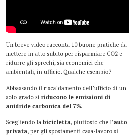
Un breve video racconta 10 buone pratiche da
mettere in atto subito per risparmiare CO2 e
ridurre gli sprechi, sia economici che
ambientali, in ufficio. Qualche esempio?
Abbassando il riscaldamento dell’ufficio di un
solo grado si
riducono le emissioni di
anidride carbonica del 7%.
Scegliendo la
bicicletta
, piuttosto che l’
auto
privata
, per gli spostamenti casa-lavoro si