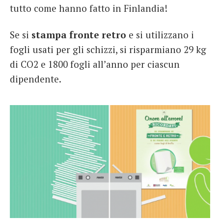
tutto come hanno fatto in Finlandia!
Se si
stampa fronte retro
e si utilizzano i
fogli usati per gli schizzi, si risparmiano 29 kg
di CO2 e 1800 fogli all’anno per ciascun
dipendente.