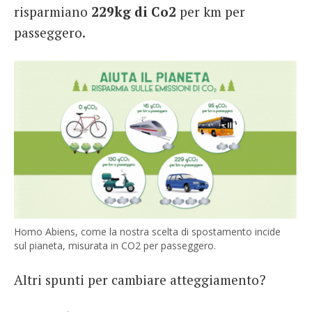
risparmiano
229kg di Co2
per km per
passeggero.
Homo Abiens, come la nostra scelta di spostamento incide
sul pianeta, misurata in CO2 per passeggero.
Altri spunti per cambiare atteggiamento?