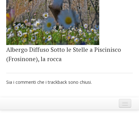
French
Italiano
Albergo Diffuso Sotto le Stelle a Piscinisco
(Frosinone), la rocca
Sia i commenti che i trackback sono chiusi.