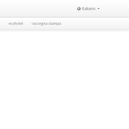
Italiano
ecohotel
rassegna stampa