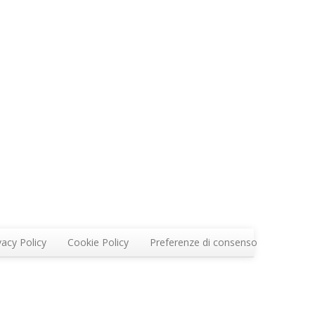
vacy Policy
Cookie Policy
Preferenze di consenso