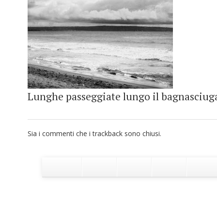
Lunghe passeggiate lungo il bagnasciuga
Sia i commenti che i trackback sono chiusi.