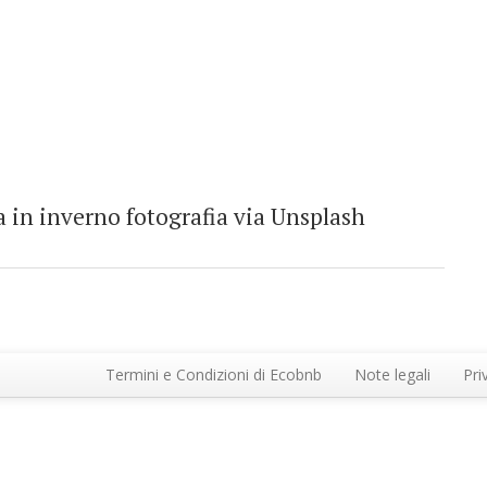
 in inverno fotografia via Unsplash
Termini e Condizioni di Ecobnb
Note legali
Pri