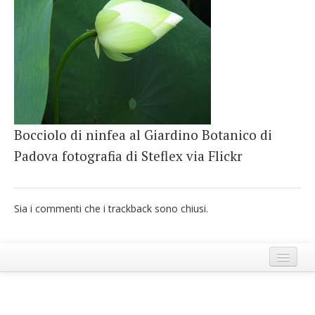
French
Italiano
Bocciolo di ninfea al Giardino Botanico di
Padova fotografia di Steflex via Flickr
Sia i commenti che i trackback sono chiusi.