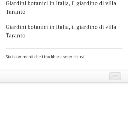
Giardini botanici in Italia, il giardino di villa
French
Taranto
Italiano
Giardini botanici in Italia, il giardino di villa
Taranto
Sia i commenti che i trackback sono chiusi.