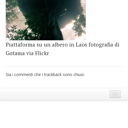
French
Italiano
Piattaforma su un albero in Laos fotografia di
Gotama via Flickr
Sia i commenti che i trackback sono chiusi.