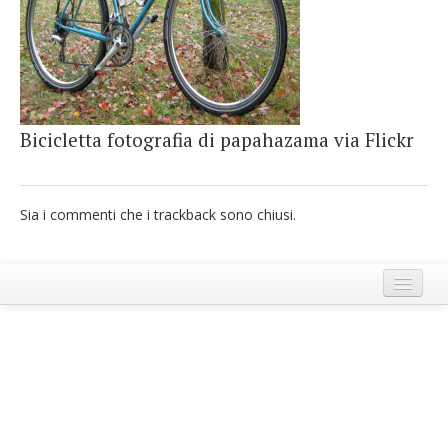
French
Italiano
Bicicletta fotografia di papahazama via Flickr
Sia i commenti che i trackback sono chiusi.