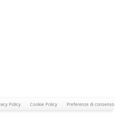
vacy Policy
Cookie Policy
Preferenze di consenso