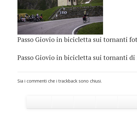
Passo Giovio in bicicletta sui tornanti fot
Passo Giovio in bicicletta sui tornanti 
Sia i commenti che i trackback sono chiusi.