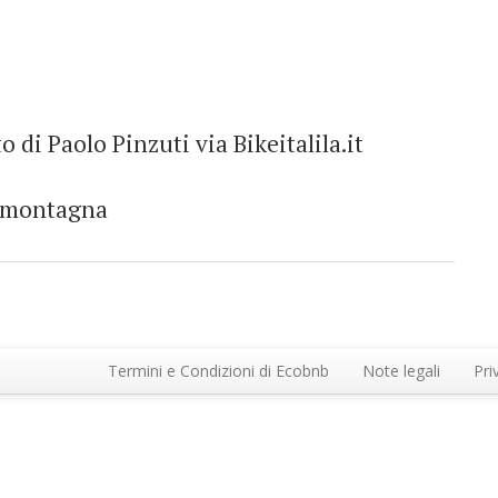
o di Paolo Pinzuti via Bikeitalila.it
di montagna
Termini e Condizioni di Ecobnb
Note legali
Pri