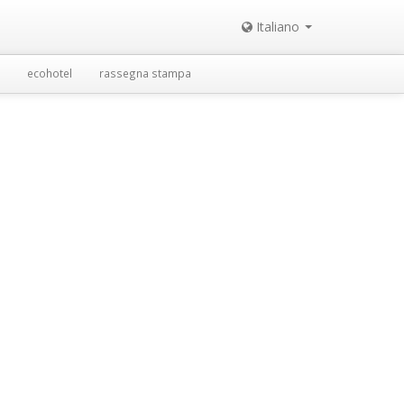
Italiano
ecohotel
rassegna stampa