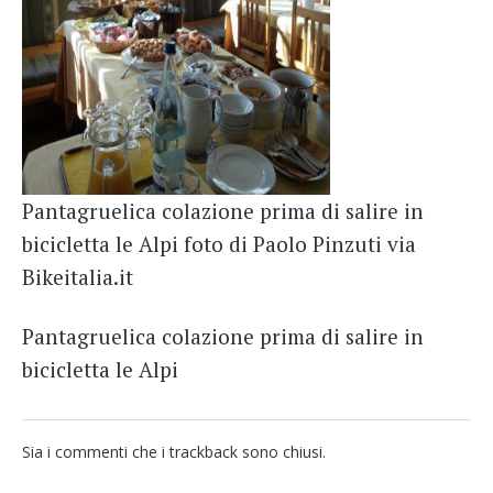
French
Italiano
Pantagruelica colazione prima di salire in
bicicletta le Alpi foto di Paolo Pinzuti via
Bikeitalia.it
Pantagruelica colazione prima di salire in
bicicletta le Alpi
Sia i commenti che i trackback sono chiusi.