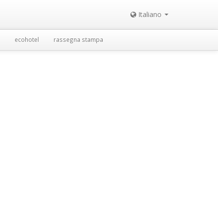
Italiano
ecohotel
rassegna stampa