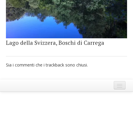
French
Italiano
Lago della Svizzera, Boschi di Carrega
Sia i commenti che i trackback sono chiusi.