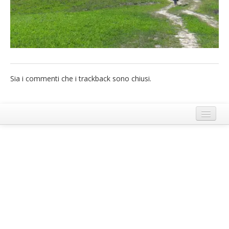
French
Italiano
Sia i commenti che i trackback sono chiusi.