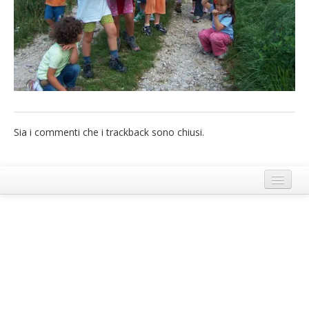
French
Italiano
Sia i commenti che i trackback sono chiusi.