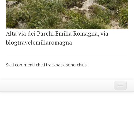
French
Italiano
Alta via dei Parchi Emilia Romagna, via
blogtravelemiliaromagna
Sia i commenti che i trackback sono chiusi.