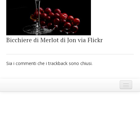
French
Italiano
Bicchiere di Merlot di Jon via Flickr
Sia i commenti che i trackback sono chiusi.