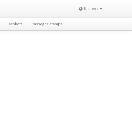
Italiano
ecohotel
rassegna stampa