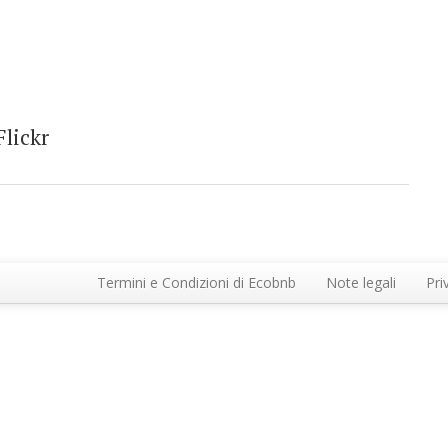
Flickr
Termini e Condizioni di Ecobnb
Note legali
Pri