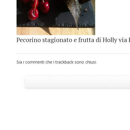
Pecorino stagionato e frutta di Holly via 
Sia i commenti che i trackback sono chiusi.