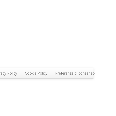
vacy Policy
Cookie Policy
Preferenze di consenso