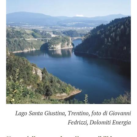
Lago Santa Giustina, Trentino, foto di Giovanni
Fedrizzi, Dolomiti Energia