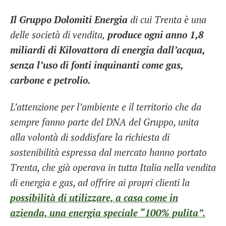
Il Gruppo Dolomiti Energia
di cui Trenta è una
delle società di vendita,
produce ogni anno 1,8
miliardi di Kilovattora di energia dall’acqua,
senza l’uso di fonti inquinanti come gas,
carbone e petrolio.
L’attenzione per l’ambiente e il territorio che da
sempre fanno parte del DNA del Gruppo, unita
alla volontà di soddisfare la richiesta di
sostenibilità espressa dal mercato hanno portato
Trenta, che già operava in tutta Italia nella vendita
di energia e gas, ad offrire ai propri clienti la
possibilità di utilizzare, a casa come in
azienda, una energia speciale “100% pulita”.