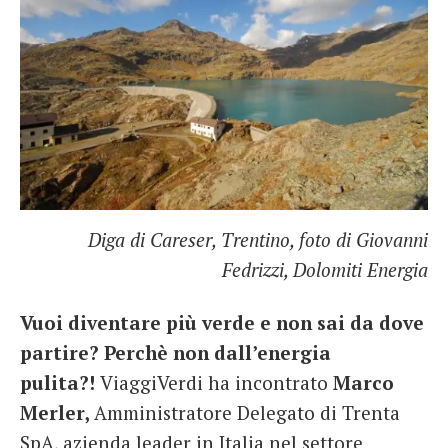
French
Italiano
Diga di Careser, Trentino, foto di Giovanni
Fedrizzi, Dolomiti Energia
Vuoi diventare più verde e non sai da dove
partire? Perchè non dall’energia
pulita?!
ViaggiVerdi ha incontrato
Marco
Merler,
Amministratore Delegato di Trenta
SpA, azienda leader in Italia nel settore