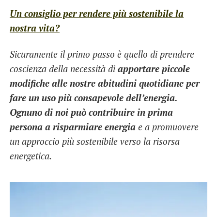
Un consiglio per
rendere più sostenibile la
nostra vita?
Sicuramente il primo passo è quello di prendere
coscienza della necessità di
apportare piccole
modifiche alle nostre abitudini quotidiane per
fare un uso più consapevole dell’energia.
Ognuno di noi può contribuire in prima
persona a risparmiare energia
e a promuovere
un approccio più sostenibile verso la risorsa
energetica.