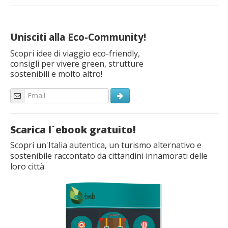
Unisciti alla Eco-Community!
Scopri idee di viaggio eco-friendly,
consigli per vivere green, strutture
sostenibili e molto altro!
Scarica l´ebook gratuito!
Scopri un'Italia autentica, un turismo alternativo e
sostenibile raccontato da cittandini innamorati delle
loro città.