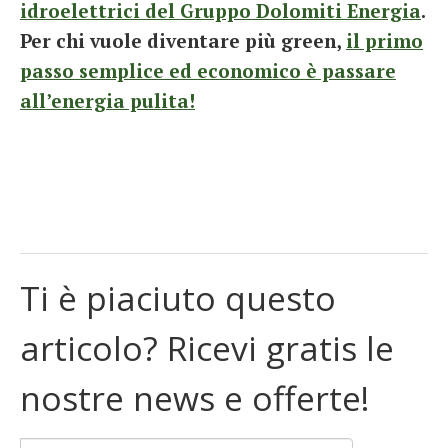
idroelettrici del Gruppo Dolomiti Energia
.
Per chi vuole diventare più green,
il primo
passo semplice ed economico è passare
all’energia pulita!
Ti è piaciuto questo
articolo? Ricevi gratis le
nostre news e offerte!