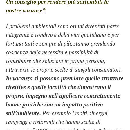
Un consiglio per rendere più sostenibili le
nostre vacanze?
I problemi ambientali sono ormai diventati parte
integrante e condivisa della vita quotidiana e per
fortuna tutti e sempre di più, stanno prendendo
coscienza della necessità e possibilità di
contribuire alle soluzioni in prima persona,
attraverso le proprie scelte di singoli consumatori.
In vacanza si possono premiare quelle strutture
ricettive e quelle località che dimostrano il
proprio impegno nell’applicare concretamente
buone pratiche con un impatto positivo
sull’ambiente.
Per esempio i molti alberghi,
campeggi e ristoranti che hanno scelto di