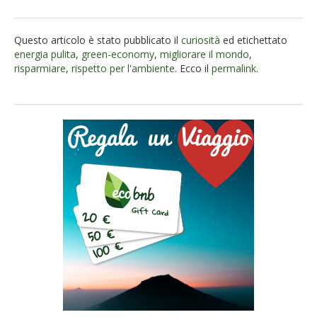
Questo articolo è stato pubblicato il
curiosità
ed etichettato
energia pulita
,
green-economy
,
migliorare il mondo
,
risparmiare
,
rispetto per l'ambiente
. Ecco il
permalink
.