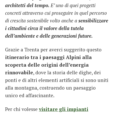
architetti del tempo.
E’ uno di quei progetti
concreti attraverso cui proseguire in quel percorso
di crescita sostenibile volto anche a
sensibilizzare
i cittadini circa il valore della tutela
dell’ambiente e delle generazioni future.
Grazie a Trenta per averci suggerito questo
itinerario tra i paesaggi Alpini alla
scoperta delle origini dell’energia
rinnovabile
, dove la storia delle dighe, dei
ponti e di altri elementi artificiali si sono uniti
alla montagna, costruendo un paesaggio
unico ed affascinante.
Per chi volesse
visitare gli impianti