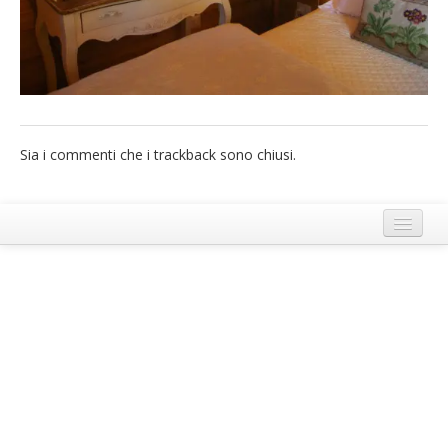
French
Italiano
Sia i commenti che i trackback sono chiusi.