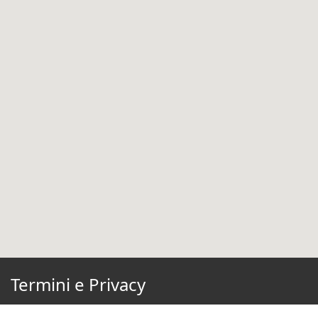
Termini e Privacy
Condizioni di Utilizzo