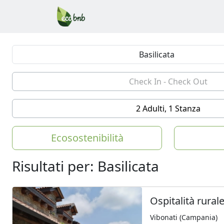
2 Adulti, 1 Stanza
Ecosostenibilità
Risultati per: Basilicata
Ospitalità rural
Vibonati (Campania)