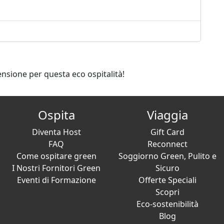
ensione per questa eco ospitalità!
Ospita
Viaggia
Diventa Host
Gift Card
FAQ
Reconnect
Come ospitare green
Soggiorno Green, Pulito e
I Nostri Fornitori Green
Sicuro
Eventi di Formazione
Offerte Speciali
Scopri
Eco-sostenibilità
Blog