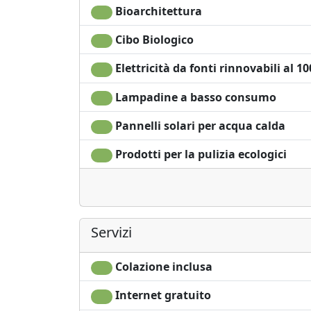
Bioarchitettura
Cibo Biologico
Elettricità da fonti rinnovabili al 1
Lampadine a basso consumo
Pannelli solari per acqua calda
Prodotti per la pulizia ecologici
Servizi
Colazione inclusa
Internet gratuito