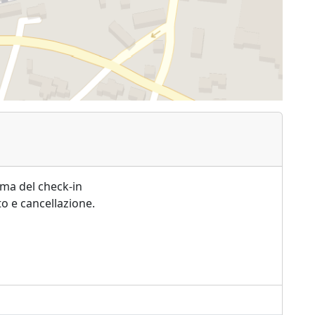
ima del check-in
o e cancellazione.