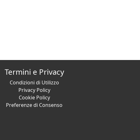
Termini e Privacy
Condizioni di Utilizzo
Privacy Policy
Cookie Policy
Preferenze di Consenso