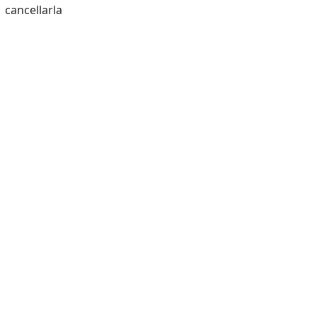
cancellarla