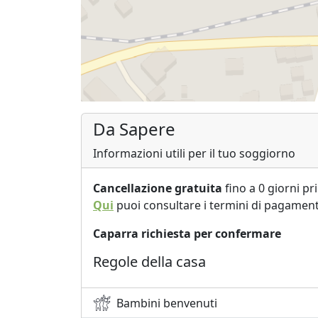
Da Sapere
Informazioni utili per il tuo soggiorno
Cancellazione gratuita
fino a 0 giorni pr
Qui
puoi consultare i termini di pagament
Caparra richiesta per confermare
Regole della casa
Bambini benvenuti