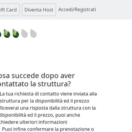
Accedi/Registrati
ift Card
Diventa Host
osa succede dopo aver
ntattato la struttura?
La tua richiesta di contatto viene inviata alla
struttura per la disponibilità ed il prezzo
Riceverai una risposta dalla struttura con la
disponibilità ed il prezzo, puoi anche
chiedere ulteriori informazioni
Puoi infine confermare la prenotazione o