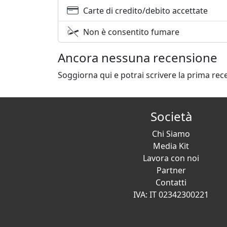
Carte di credito/debito accettate
Non è consentito fumare
Ancora nessuna recensione
Soggiorna qui e potrai scrivere la prima rec
Società
Chi Siamo
Media Kit
Lavora con noi
Partner
Contatti
IVA: IT 02342300221