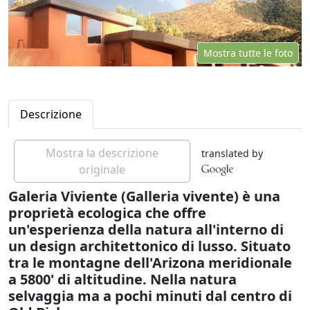
Mostra tutte le foto
Descrizione
Mostra la descrizione
translated by
originale
Galeria Viviente (Galleria vivente) è una
proprietà ecologica che offre
un'esperienza della natura all'interno di
un design architettonico di lusso. Situato
tra le montagne dell'Arizona meridionale
a 5800' di altitudine. Nella natura
selvaggia ma a pochi minuti dal centro di