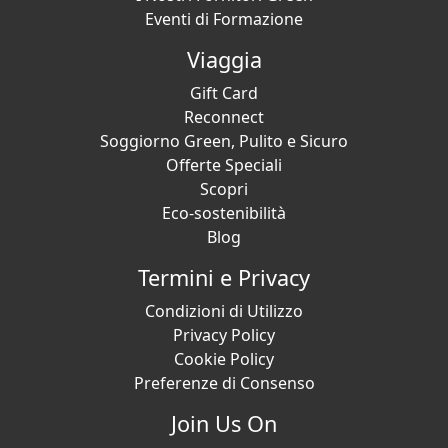
Eventi di Formazione
Viaggia
Gift Card
Reconnect
Soggiorno Green, Pulito e Sicuro
Offerte Speciali
Scopri
Eco-sostenibilità
Blog
Termini e Privacy
Condizioni di Utilizzo
Privacy Policy
Cookie Policy
Preferenze di Consenso
Join Us On