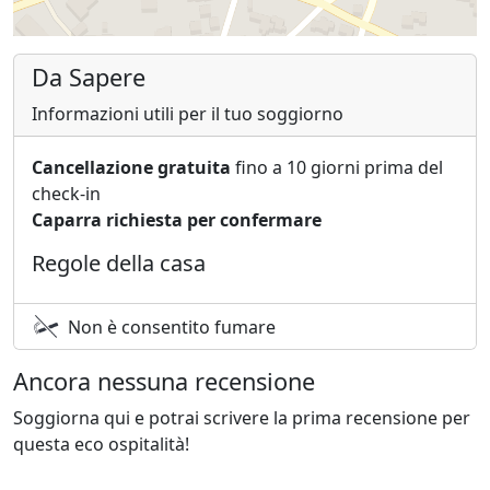
Da Sapere
Informazioni utili per il tuo soggiorno
Cancellazione gratuita
fino a 10 giorni prima del
check-in
Caparra richiesta per confermare
Regole della casa
Non è consentito fumare
Ancora nessuna recensione
Soggiorna qui e potrai scrivere la prima recensione per
questa eco ospitalità!