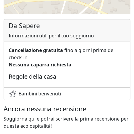
Da Sapere
Informazioni utili per il tuo soggiorno
Cancellazione gratuita
fino a giorni prima del
check-in
Nessuna caparra richiesta
Regole della casa
Bambini benvenuti
Ancora nessuna recensione
Soggiorna qui e potrai scrivere la prima recensione per
questa eco ospitalità!