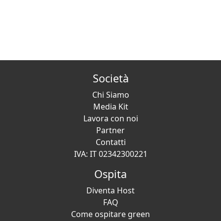
Società
Chi Siamo
Media Kit
Lavora con noi
Partner
Contatti
IVA: IT 02342300221
Ospita
Diventa Host
FAQ
Come ospitare green