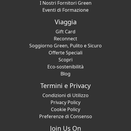
I Nostri Fornitori Green
Eventi di Formazione
Viaggia
Gift Card
Reconnect
Soggiorno Green, Pulito e Sicuro
Offerte Speciali
Scopri
Eco-sostenibilità
Blog
Termini e Privacy
Condizioni di Utilizzo
Privacy Policy
Cookie Policy
Preferenze di Consenso
Join Us On