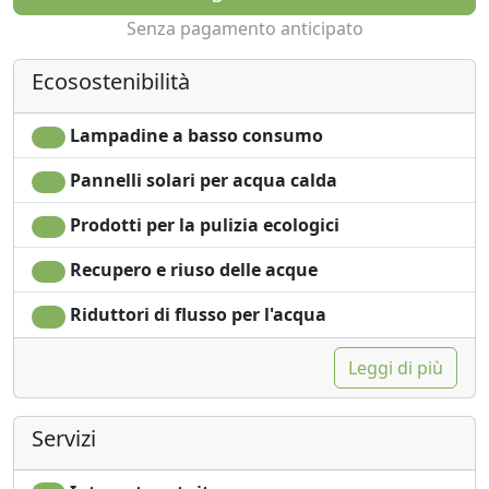
Senza pagamento anticipato
Ecosostenibilità
Lampadine a basso consumo
Pannelli solari per acqua calda
Prodotti per la pulizia ecologici
Recupero e riuso delle acque
Riduttori di flusso per l'acqua
Leggi di più
Servizi