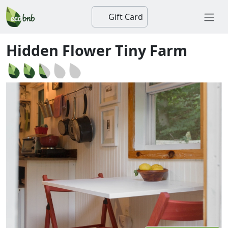
Gift Card
Hidden Flower Tiny Farm